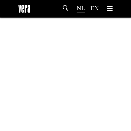
NL
EN
HOME
PROGRAMMA