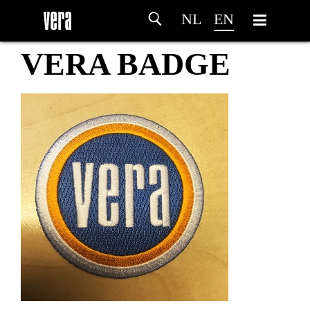
NL
EN
VERA BADGE