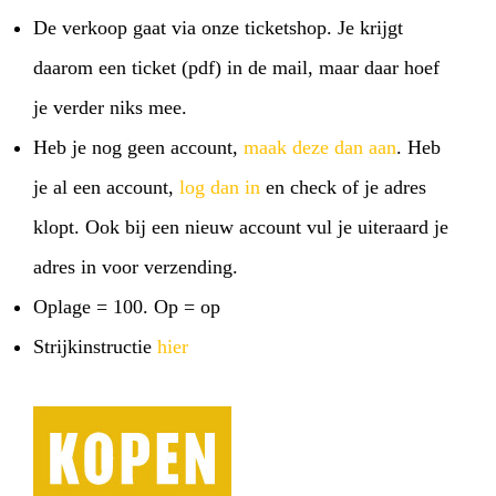
De verkoop gaat via onze ticketshop. Je krijgt
daarom een ticket (pdf) in de mail, maar daar hoef
je verder niks mee.
Heb je nog geen account,
maak deze dan aan
. Heb
je al een account,
log dan in
en check of je adres
klopt. Ook bij een nieuw account vul je uiteraard je
adres in voor verzending.
Oplage = 100. Op = op
Strijkinstructie
hier