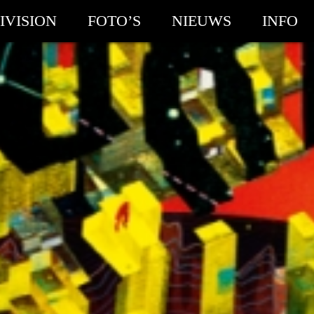
IVISION
FOTO’S
NIEUWS
INFO