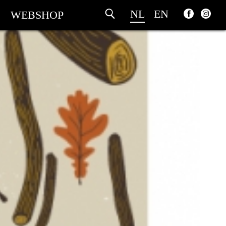
NL
EN
WEBSHOP