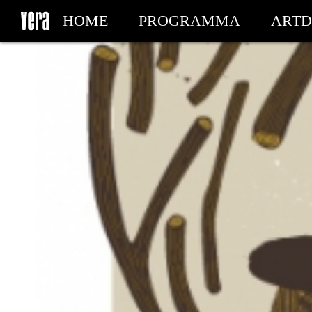
HOME
PROGRAMMA
ARTD
MIJN TICKETS