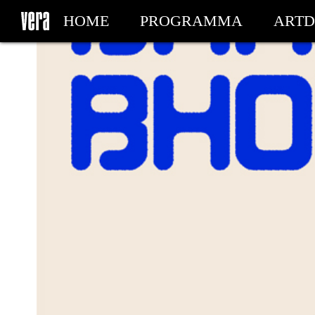
HOME
PROGRAMMA
ARTD
MIJN TICKETS