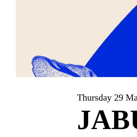
Thursday 29 M
JAB