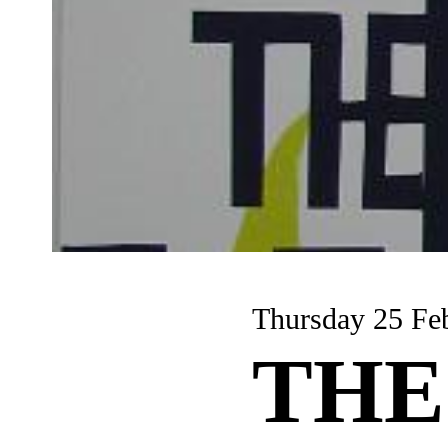
Thursday 25 Fe
THE