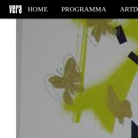
HOME
PROGRAMMA
ARTD
MIJN TICKETS