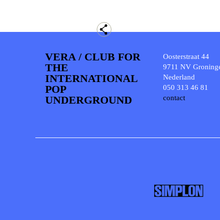
VERA / CLUB FOR
Oosterstraat 44
THE
9711 NV Groning
INTERNATIONAL
Nederland
POP
050 313 46 81
UNDERGROUND
contact