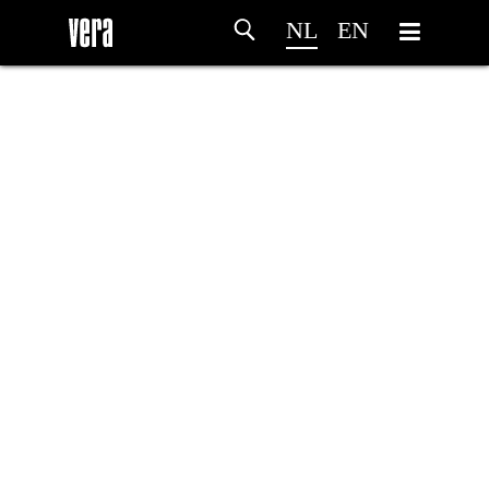
NL
EN
HOME
PROGRAMMA