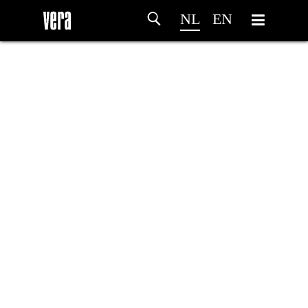
NL
EN
HOME
PROGRAMMA