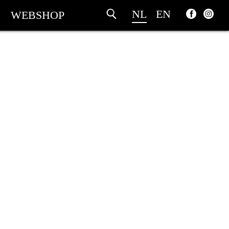
NL
EN
WEBSHOP