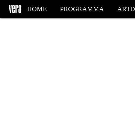
HOME
PROGRAMMA
ARTD
MIJN TICKETS