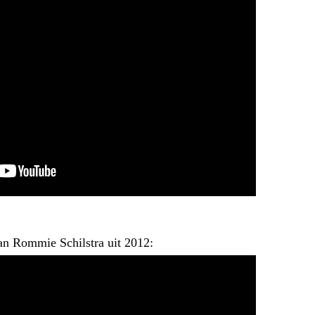
an Rommie Schilstra uit 2012: