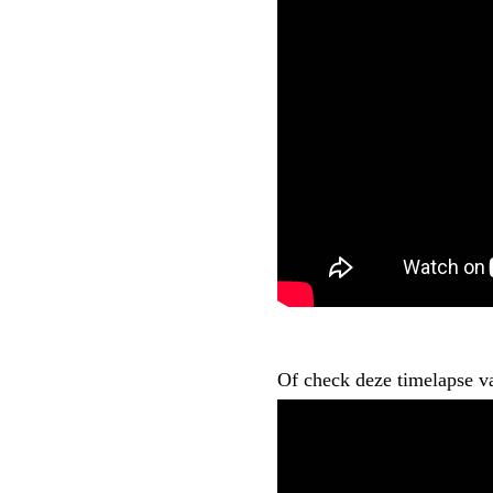
Of check deze timelapse v