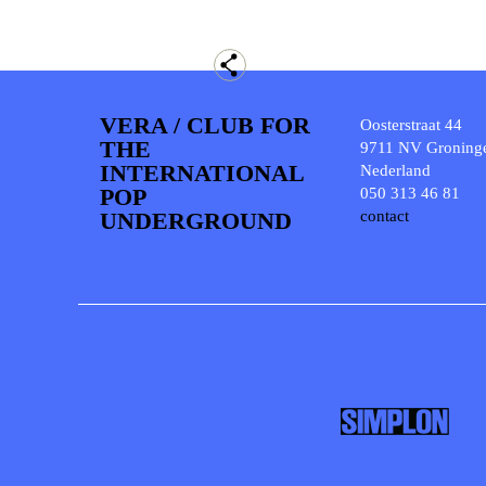
VERA / CLUB FOR
Oosterstraat 44
THE
9711 NV Groning
INTERNATIONAL
Nederland
POP
050 313 46 81
UNDERGROUND
contact