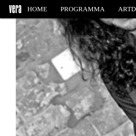
HOME
PROGRAMMA
ARTD
MIJN TICKETS