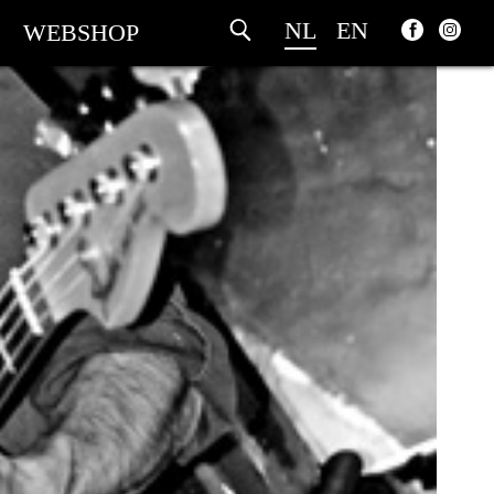
NL
EN
WEBSHOP