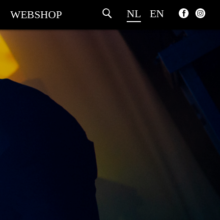
NL
EN
WEBSHOP