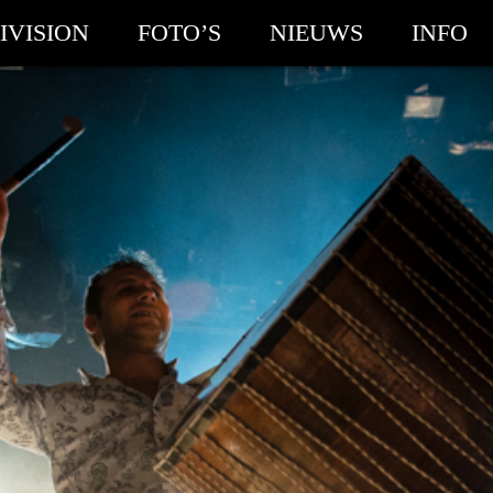
IVISION
FOTO’S
NIEUWS
INFO