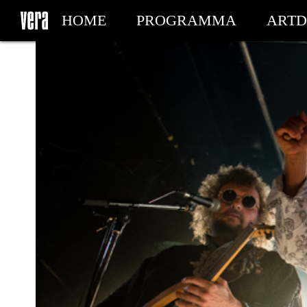
HOME
PROGRAMMA
ARTD
MIJN TICKETS