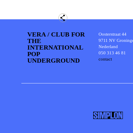
VERA / CLUB FOR
Oosterstraat 44
THE
9711 NV Groning
INTERNATIONAL
Nederland
POP
050 313 46 81
UNDERGROUND
contact