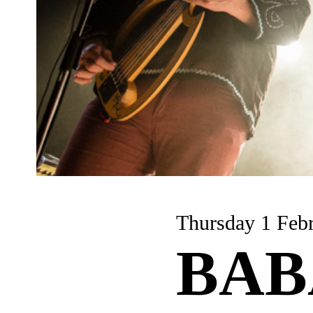
Thursday 1
BAB