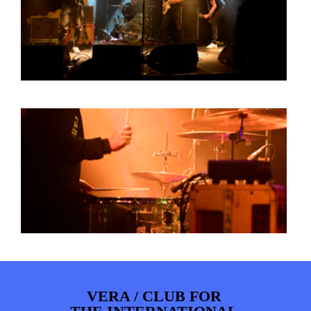
VERA / CLUB FOR