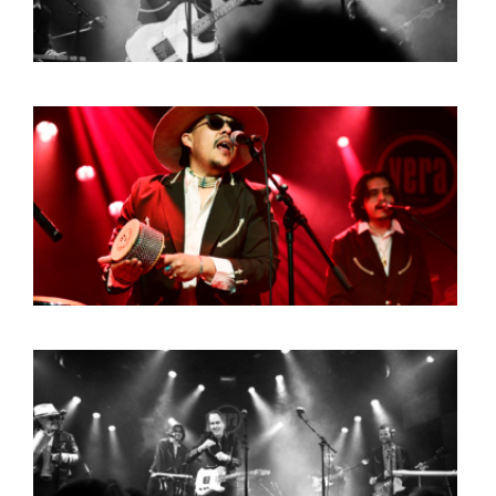
HOME
PROGRAMMA