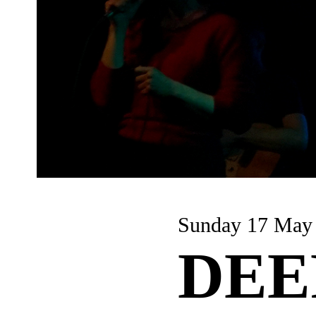
Sunday 17 May
DEE