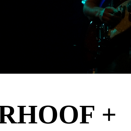
RHOOF +