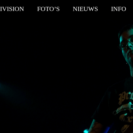
IVISION
FOTO’S
NIEUWS
INFO