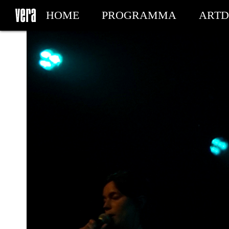
HOME
PROGRAMMA
ARTD
MIJN TICKETS