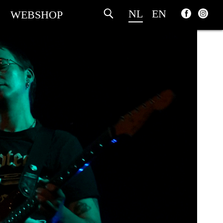
NL
EN
WEBSHOP