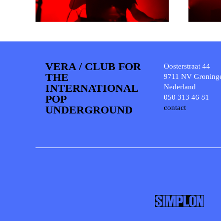
VERA / CLUB FOR
Oosterstraat 44
THE
9711 NV Groning
INTERNATIONAL
Nederland
POP
050 313 46 81
UNDERGROUND
contact