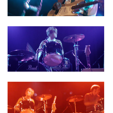
HOME
PROGRAMMA