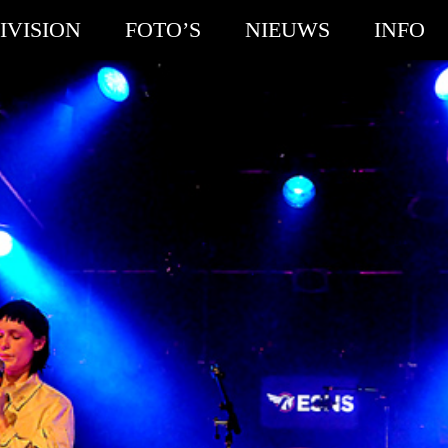
IVISION
FOTO’S
NIEUWS
INFO