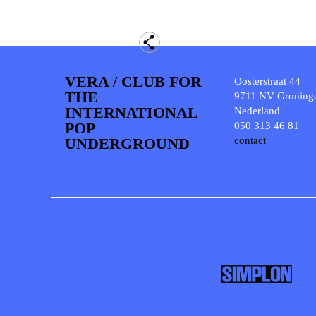
VERA / CLUB FOR
Oosterstraat 44
THE
9711 NV Groning
INTERNATIONAL
Nederland
POP
050 313 46 81
UNDERGROUND
contact