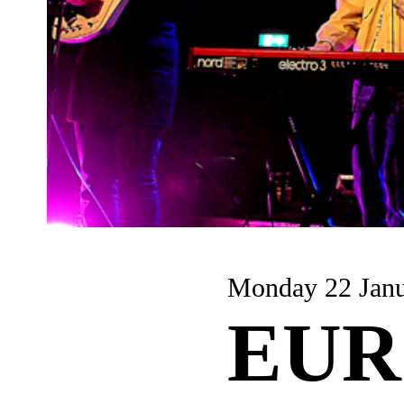
Monday 22 Jan
EUR