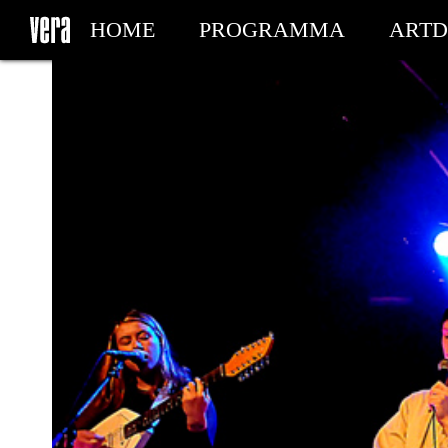
HOME
PROGRAMMA
ARTD
MIJN TICKETS