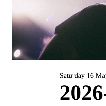
Saturday 16 Ma
2026