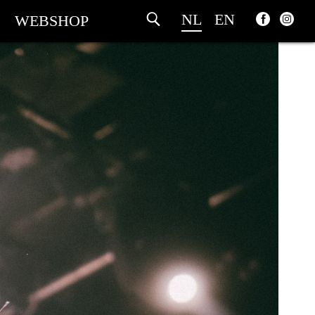
NL
EN
WEBSHOP