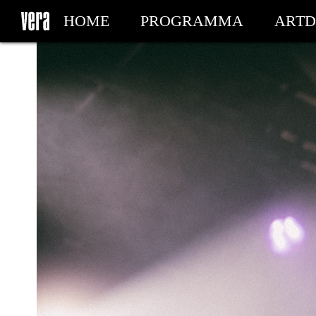
HOME
PROGRAMMA
ARTD
MIJN TICKETS