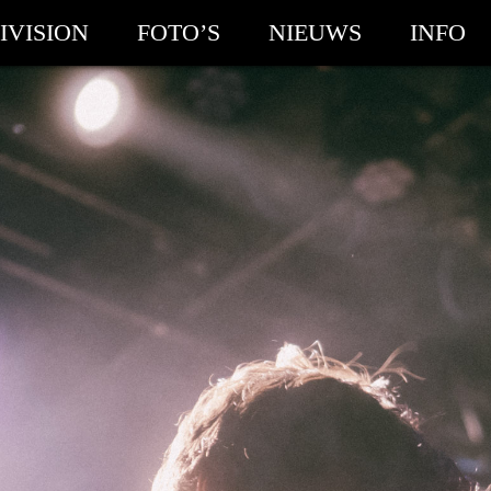
IVISION
FOTO’S
NIEUWS
INFO