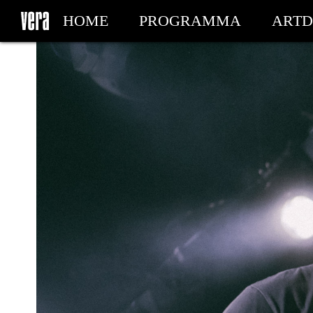
HOME
PROGRAMMA
ARTD
MIJN TICKETS