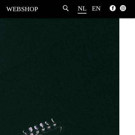
NL
EN
WEBSHOP