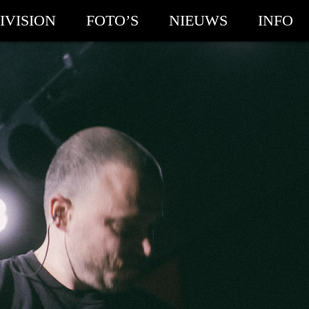
IVISION
FOTO’S
NIEUWS
INFO