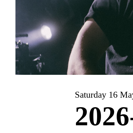
Saturday 16 Ma
2026