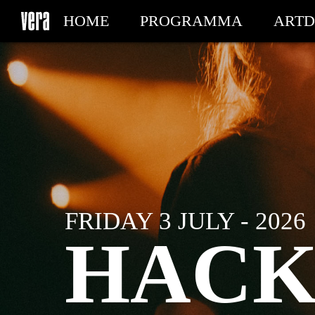
HOME
PROGRAMMA
ARTD
MIJN TICKETS
FRIDAY 3 JULY - 2026
HACK