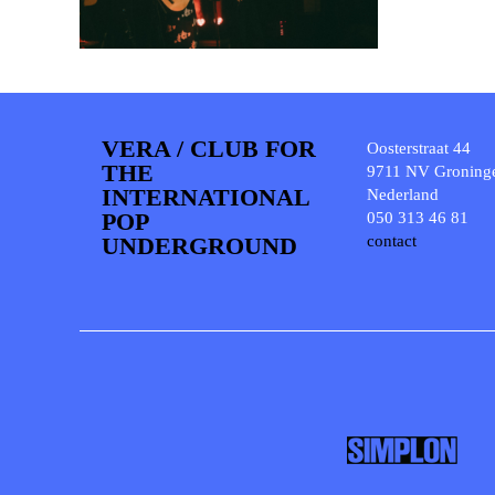
VERA / CLUB FOR
Oosterstraat 44
THE
9711 NV Groning
INTERNATIONAL
Nederland
POP
050 313 46 81
UNDERGROUND
contact