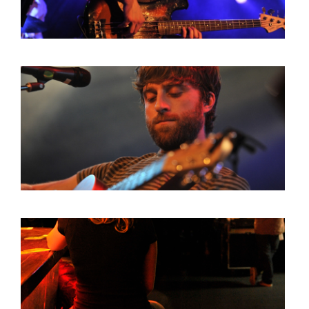
HOME
AGENDA
ARTDIVISION