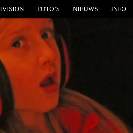
IVISION
FOTO’S
NIEUWS
INFO