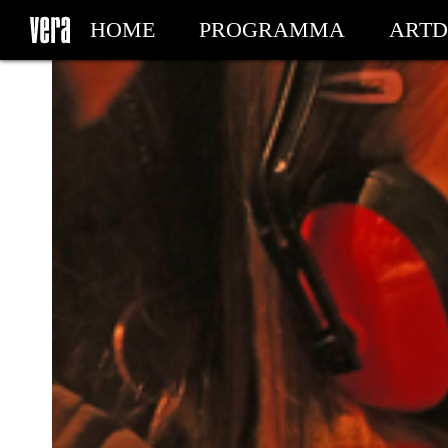
HOME
PROGRAMMA
ARTD
MIJN TICKETS