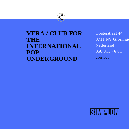
VERA / CLUB FOR
Oosterstraat 44
THE
9711 NV Groning
INTERNATIONAL
Nederland
POP
050 313 46 81
UNDERGROUND
contact