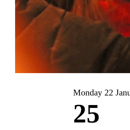
Monday 22 Jan
25