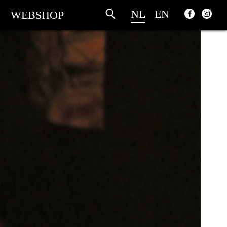
NL
EN
WEBSHOP