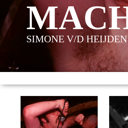
MACH
SIMONE V/D HEIJDEN