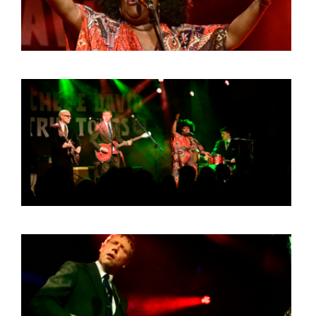
HOME
AGENDA
ARTDIVISION