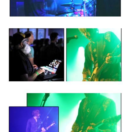
HOME
PROGRAMMA