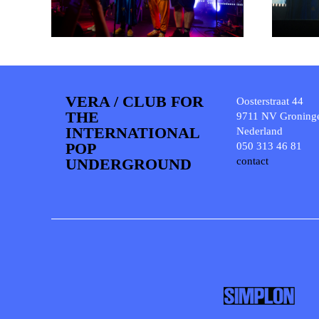
VERA / CLUB FOR
Oosterstraat 44
THE
9711 NV Groning
INTERNATIONAL
Nederland
POP
050 313 46 81
UNDERGROUND
contact