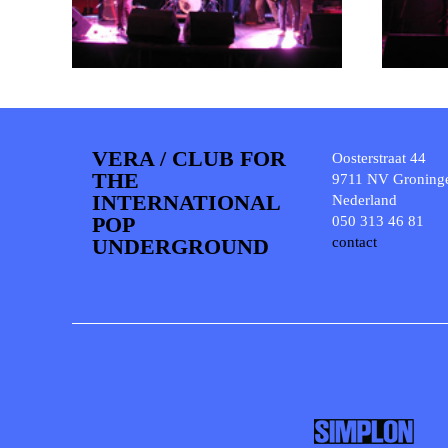
VERA / CLUB FOR
Oosterstraat 44
THE
9711 NV Groning
INTERNATIONAL
Nederland
POP
050 313 46 81
UNDERGROUND
contact