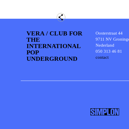
VERA / CLUB FOR
Oosterstraat 44
THE
9711 NV Groning
INTERNATIONAL
Nederland
POP
050 313 46 81
UNDERGROUND
contact