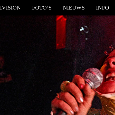
IVISION
FOTO’S
NIEUWS
INFO