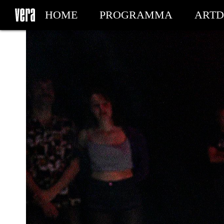
HOME
PROGRAMMA
ARTD
MIJN TICKETS