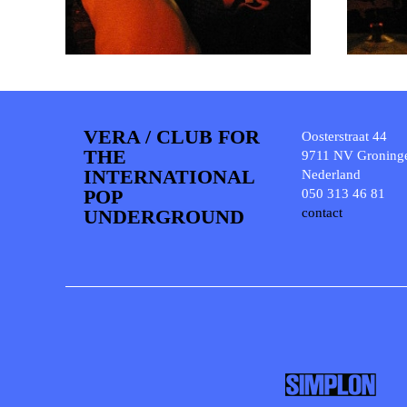
VERA / CLUB FOR
Oosterstraat 44
THE
9711 NV Groning
INTERNATIONAL
Nederland
POP
050 313 46 81
UNDERGROUND
contact