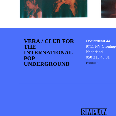
VERA / CLUB FOR
Oosterstraat 44
THE
9711 NV Groning
INTERNATIONAL
Nederland
POP
050 313 46 81
UNDERGROUND
contact