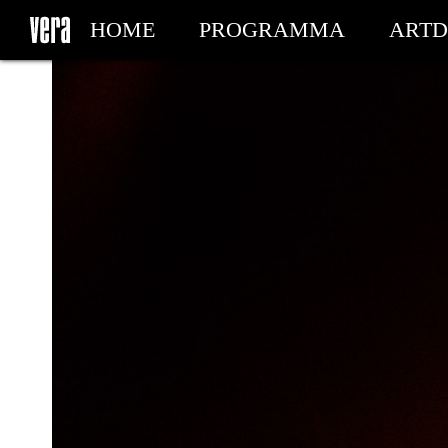
HOME
PROGRAMMA
ARTD
MIJN TICKETS