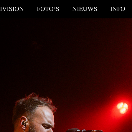
IVISION
FOTO’S
NIEUWS
INFO