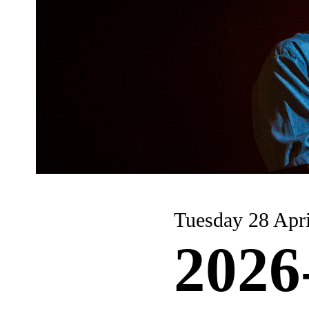
Tuesday 28 Apri
2026