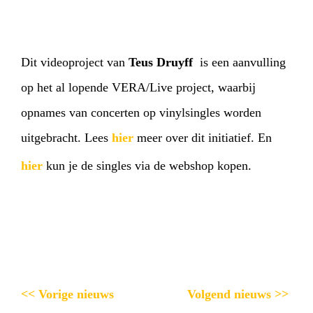
Dit videoproject van
Teus Druyff
is een aanvulling
op het al lopende VERA/Live project, waarbij
opnames van concerten op vinylsingles worden
uitgebracht. Lees
hier
meer over dit initiatief. En
hier
kun je de singles via de webshop kopen.
<< Vorige nieuws
Volgend nieuws >>