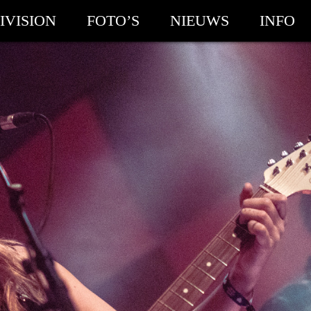
IVISION
FOTO’S
NIEUWS
INFO