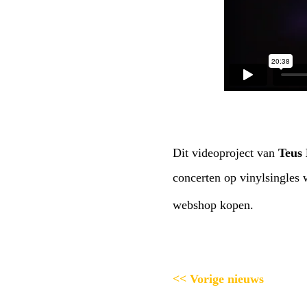
Dit videoproject van
Teus 
concerten op vinylsingles
webshop kopen.
<< Vorige nieuws