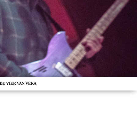
DE VIER VAN VERA