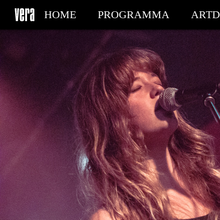
HOME
PROGRAMMA
ARTD
MIJN TICKETS