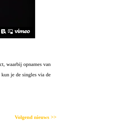
ct, waarbij opnames van
kun je de singles via de
Volgend nieuws >>