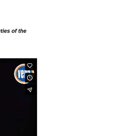
ties of the