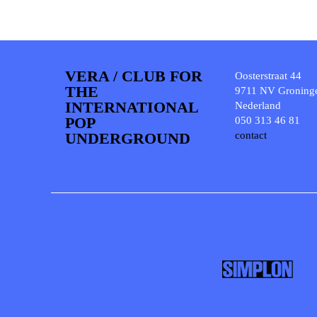
VERA / CLUB FOR
Oosterstraat 44
THE
9711 NV Groning
INTERNATIONAL
Nederland
POP
050 313 46 81
UNDERGROUND
contact