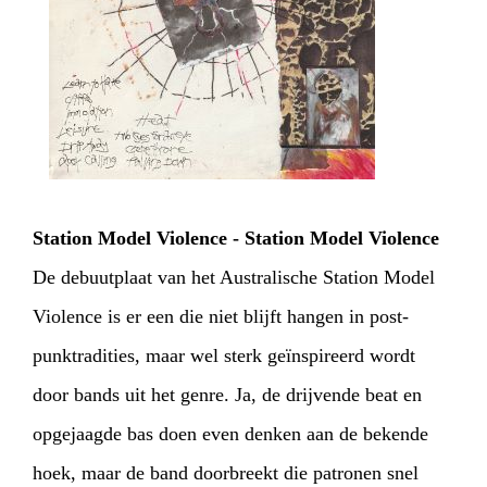
Station Model Violence - Station Model Violence
De debuutplaat van het Australische Station Model
Violence is er een die niet blijft hangen in post-
punktradities, maar wel sterk geïnspireerd wordt
door bands uit het genre. Ja, de drijvende beat en
opgejaagde bas doen even denken aan de bekende
hoek, maar de band doorbreekt die patronen snel