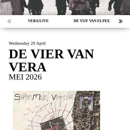
VERA/LIVE
DE VIJF VAN ELPEE
Wednesday 29 April
DE VIER VAN
VERA
MEI 2026