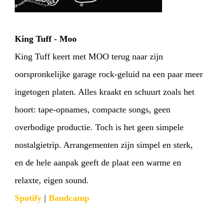
King Tuff - Moo
King Tuff keert met MOO terug naar zijn
oorspronkelijke garage rock-geluid na een paar meer
ingetogen platen. Alles kraakt en schuurt zoals het
hoort: tape-opnames, compacte songs, geen
overbodige productie. Toch is het geen simpele
nostalgietrip. Arrangementen zijn simpel en sterk,
en de hele aanpak geeft de plaat een warme en
relaxte, eigen sound.
Spotify
|
Bandcamp