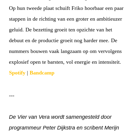
Op hun tweede plaat schuift Friko hoorbaar een paar
stappen in de richting van een groter en ambitieuzer
geluid. De bezetting groeit ten opzichte van het
debuut en de productie groeit nog harder mee. De
nummers bouwen vaak langzaam op om vervolgens
explosief open te barsten, vol energie en intensiteit.
Spotify
|
Bandcamp
---
De Vier van Vera wordt samengesteld door
programmeur Peter Dijkstra en scribent Merijn