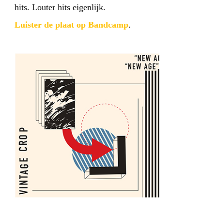
hits. Louter hits eigenlijk.
Luister de plaat op Bandcamp
.