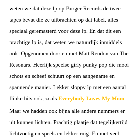
weten we dat deze lp op Burger Records de twee
tapes bevat die ze uitbrachten op dat label, alles
speciaal geremasterd voor deze lp. En dat dit een
prachtige lp is, dat weten we natuurlijk inmiddels
ook. Opgenomen door en met Matt Rendon van The
Resonars. Heerlijk speelse girly punky pop die mooi
schots en scheef schuurt op een aangename en
spannende manier. Lekker sloppy lp met een aantal
flinke hits ook, zoals
Everybody Loves My Mom
.
Maar we hadden ook bijna alle andere nummers er
uit kunnen lichten. Prachtig plaatje dat tegelijkertijd
lichtvoetig en speels en lekker ruig. En met veel