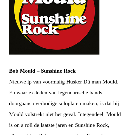
Bob Mould – Sunshine Rock
Nieuwe lp van voormalig Hüsker Dü man Mould.
En waar ex-leden van legendarische bands
doorgaans overbodige soloplaten maken, is dat bij
Mould volstrekt niet het geval. Integendeel, Mould
is on a roll de laatste jaren en Sunshine Rock,