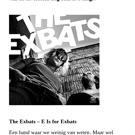
The Exbats – E Is for Exbats
Een band waar we weinig van weten. Maar wel