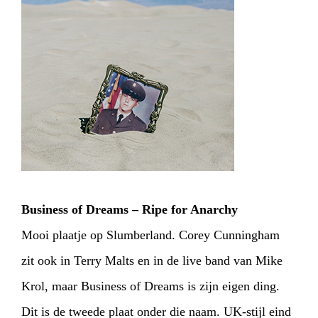
Business of Dreams – Ripe for Anarchy
Mooi plaatje op Slumberland. Corey Cunningham
zit ook in Terry Malts en in de live band van Mike
Krol, maar Business of Dreams is zijn eigen ding.
Dit is de tweede plaat onder die naam. UK-stijl eind