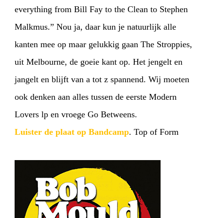
everything from Bill Fay to the Clean to Stephen
Malkmus.” Nou ja, daar kun je natuurlijk alle
kanten mee op maar gelukkig gaan The Stroppies,
uit Melbourne, de goeie kant op. Het jengelt en
jangelt en blijft van a tot z spannend. Wij moeten
ook denken aan alles tussen de eerste Modern
Lovers lp en vroege Go Betweens.
Luister de plaat op Bandcamp
. Top of Form