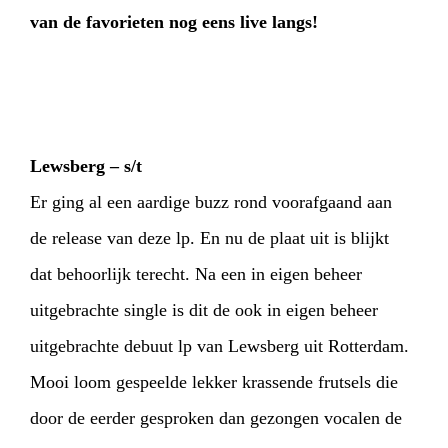
van de favorieten nog eens live langs!
Lewsberg – s/t
Er ging al een aardige buzz rond voorafgaand aan
de release van deze lp. En nu de plaat uit is blijkt
dat behoorlijk terecht. Na een in eigen beheer
uitgebrachte single is dit de ook in eigen beheer
uitgebrachte debuut lp van Lewsberg uit Rotterdam.
Mooi loom gespeelde lekker krassende frutsels die
door de eerder gesproken dan gezongen vocalen de