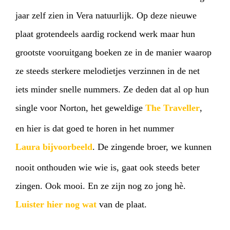
jaar zelf zien in Vera natuurlijk. Op deze nieuwe
plaat grotendeels aardig rockend werk maar hun
grootste vooruitgang boeken ze in de manier waarop
ze steeds sterkere melodietjes verzinnen in de net
iets minder snelle nummers. Ze deden dat al op hun
single voor Norton, het geweldige
The Traveller
,
en hier is dat goed te horen in het nummer
Laura bijvoorbeeld
. De zingende broer, we kunnen
nooit onthouden wie wie is, gaat ook steeds beter
zingen. Ook mooi. En ze zijn nog zo jong hè.
Luister hier nog wat
van de plaat.