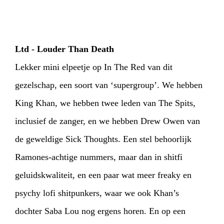
Ltd - Louder Than Death
Lekker mini elpeetje op In The Red van dit
gezelschap, een soort van ‘supergroup’. We hebben
King Khan, we hebben twee leden van The Spits,
inclusief de zanger, en we hebben Drew Owen van
de geweldige Sick Thoughts. Een stel behoorlijk
Ramones-achtige nummers, maar dan in shitfi
geluidskwaliteit, en een paar wat meer freaky en
psychy lofi shitpunkers, waar we ook Khan’s
dochter Saba Lou nog ergens horen. En op een