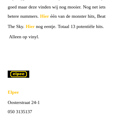
goed maar deze vinden wij nog mooier. Nog net iets
betere nummers.
Hier
één van de monster hits, Beat
The Sky.
Hier
nog eentje. Totaal 13 potentiële hits.
Alleen op vinyl.
Elpee
Oosterstraat 24-1
050 3135137