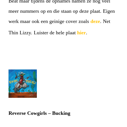
Beat maar tijdens de opnames namen ze nog veel
meer nummers op en die staan op deze plaat. Eigen
werk maar ook een geinige cover zoals
deze
. Net
Thin Lizzy. Luister de hele plaat
hier
.
Reverse Cowgirls – Bucking