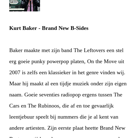
MY TICKETS
Kurt Baker - Brand New B-Sides
Baker maakte met zijn band The Leftovers een stel
erg goeie punky powerpop platen, On the Move uit
2007 is zelfs een klassieker in het genre vinden wij.
Maar hij maakt al een tijdje muziek onder zijn eigen
naam. Goeie seventies radiopop ergens tussen The
Cars en The Rubinoos, die af en toe gevaarlijk
leentjebuur speelt bij nummers die je al kent van
andere artiesten. Zijn eerste plaat heette Brand New