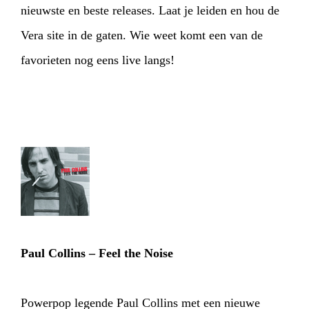
nieuwste en beste releases. Laat je leiden en hou de
Vera site in de gaten. Wie weet komt een van de
favorieten nog eens live langs!
Paul Collins – Feel the Noise
Powerpop legende Paul Collins met een nieuwe