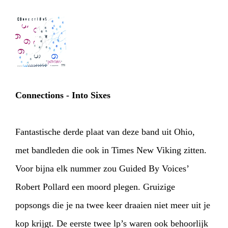
Connections - Into Sixes
Fantastische derde plaat van deze band uit Ohio,
met bandleden die ook in Times New Viking zitten.
Voor bijna elk nummer zou Guided By Voices’
Robert Pollard een moord plegen. Gruizige
popsongs die je na twee keer draaien niet meer uit je
kop krijgt. De eerste twee lp’s waren ook behoorlijk