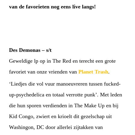
van de favorieten nog eens live langs!
Des Demonas – s/t
Geweldige lp op in The Red en terecht een grote
favoriet van onze vrienden van
Planet Trash
.
‘Liedjes die vol vuur manoeuvreren tussen fucked-
up-psychedelica en totaal verrotte punk’. Met leden
die hun sporen verdienden in The Make Up en bij
Kid Congo, zwiert en krioelt dit gezelschap uit
Washingon, DC door allerlei zijtakken van