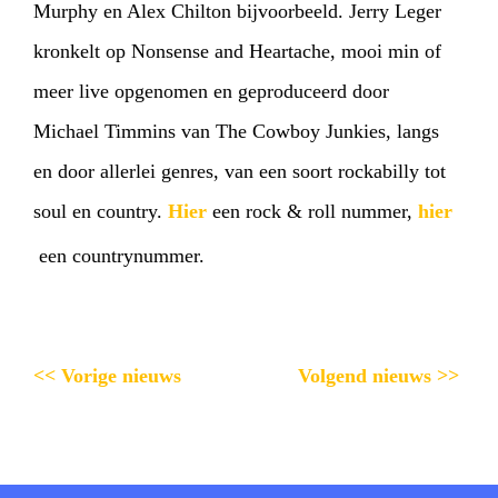
Murphy en Alex Chilton bijvoorbeeld. Jerry Leger
kronkelt op Nonsense and Heartache, mooi min of
meer live opgenomen en geproduceerd door
Michael Timmins van The Cowboy Junkies, langs
en door allerlei genres, van een soort rockabilly tot
soul en country.
Hier
een rock & roll nummer,
hier
een countrynummer.
<< Vorige nieuws
Volgend nieuws >>