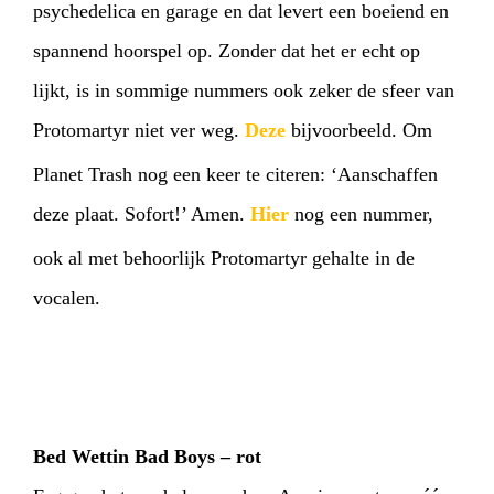
psychedelica en garage en dat levert een boeiend en
spannend hoorspel op. Zonder dat het er echt op
lijkt, is in sommige nummers ook zeker de sfeer van
Protomartyr niet ver weg.
Deze
bijvoorbeeld. Om
Planet Trash nog een keer te citeren: ‘Aanschaffen
deze plaat. Sofort!’ Amen.
Hier
nog een nummer,
ook al met behoorlijk Protomartyr gehalte in de
vocalen.
Bed Wettin Bad Boys – rot