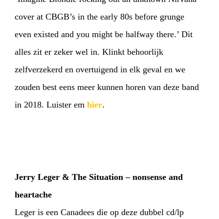
cover at CBGB’s in the early 80s before grunge
even existed and you might be halfway there.’ Dit
alles zit er zeker wel in. Klinkt behoorlijk
zelfverzekerd en overtuigend in elk geval en we
zouden best eens meer kunnen horen van deze band
in 2018. Luister em
hier
.
Jerry Leger & The Situation – nonsense and
heartache
Leger is een Canadees die op deze dubbel cd/lp