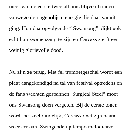
meer van de eerste twee albums blijven houden
vanwege de ongepolijste energie die daar vanuit
ging. Hun daaropvolgende “ Swansong” blijkt ook
echt hun zwanenzang te zijn en Carcass sterft een
weinig glorievolle dood.
Nu zijn ze terug. Met fel trompetgeschal wordt een
plaat aangekondigd na tal van festival optredens en
de fans wachten gespannen. Surgical Steel” moet
ons Swansong doen vergeten. Bij de eerste tonen
wordt het snel duidelijk, Carcass doet zijn naam
weer eer aan. Swingende up tempo melodieuze