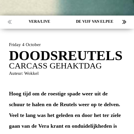
VERA/LIVE
DE VIJF VAN ELPEE
Friday 4 October
DOODSREUTELS
CARCASS GEHAKTDAG
Auteur: Wokkel
Hoog tijd om de roestige spade weer uit de
schuur te halen en de Reutels weer op te delven.
Veel te lang was het geleden en door het ter ziele
gaan van de Vera krant en onduidelijkheden is