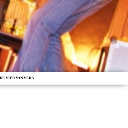
DE VIER VAN VERA