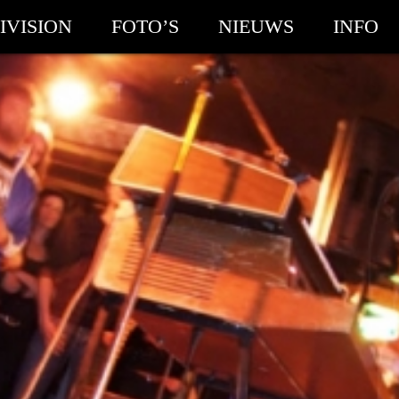
IVISION
FOTO’S
NIEUWS
INFO