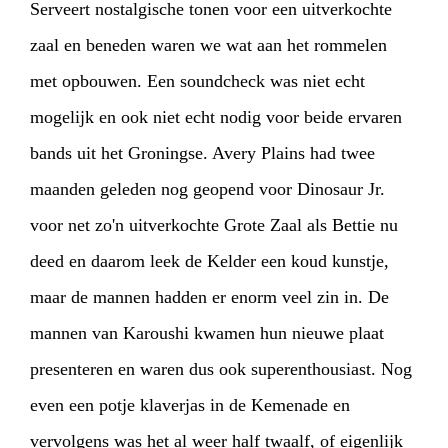
Serveert nostalgische tonen voor een uitverkochte
zaal en beneden waren we wat aan het rommelen
met opbouwen. Een soundcheck was niet echt
mogelijk en ook niet echt nodig voor beide ervaren
bands uit het Groningse. Avery Plains had twee
maanden geleden nog geopend voor Dinosaur Jr.
voor net zo'n uitverkochte Grote Zaal als Bettie nu
deed en daarom leek de Kelder een koud kunstje,
maar de mannen hadden er enorm veel zin in. De
mannen van Karoushi kwamen hun nieuwe plaat
presenteren en waren dus ook superenthousiast. Nog
HOME
PROGRAMMA
even een potje klaverjas in de Kemenade en
vervolgens was het al weer half twaalf, of eigenlijk