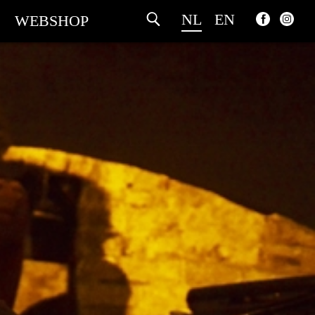
NL
EN
WEBSHOP