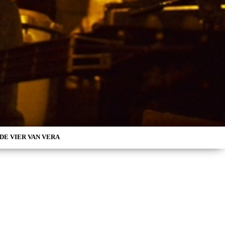
DE VIER VAN VERA