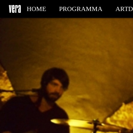
HOME
PROGRAMMA
ARTD
MIJN TICKETS