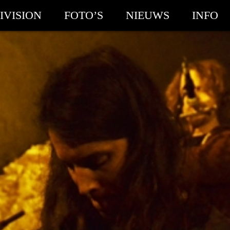
IVISION
FOTO’S
NIEUWS
INFO