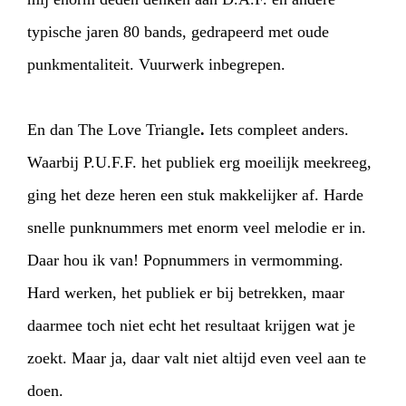
typische jaren 80 bands, gedrapeerd met oude
punkmentaliteit. Vuurwerk inbegrepen.
En dan The Love Triangle
.
Iets compleet anders.
Waarbij P.U.F.F. het publiek erg moeilijk meekreeg,
ging het deze heren een stuk makkelijker af. Harde
snelle punknummers met enorm veel melodie er in.
Daar hou ik van! Popnummers in vermomming.
Hard werken, het publiek er bij betrekken, maar
daarmee toch niet echt het resultaat krijgen wat je
zoekt. Maar ja, daar valt niet altijd even veel aan te
doen.