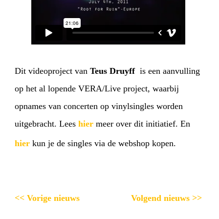
Dit videoproject van
Teus Druyff
is een aanvulling
op het al lopende VERA/Live project, waarbij
opnames van concerten op vinylsingles worden
uitgebracht. Lees
hier
meer over dit initiatief. En
hier
kun je de singles via de webshop kopen.
<< Vorige nieuws
Volgend nieuws >>