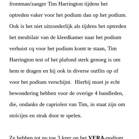
frontman/zanger Tim Harrington tijdens het
optreden vaker voor het podium dan op het podium.
Ook is het niet uitzonderlijk als tijdens het optreden
het meubilair van de kleedkamer naar het podium
verhuist cq voor het podium komt te staan, Tim
Harrington test of het plafond sterk genoeg is om
hem te dragen en hij ook in diverse outfits op of
voor het podium verschijnt. Hierbij moet je echt
bewondering hebben voor de overige 4 bandleden,
die, ondanks de capriolen van Tim, in staat zijn om
stoïcijns en strak door te spelen.
Ze hebben tot nu toe 3 keer op het
VERA
-podium