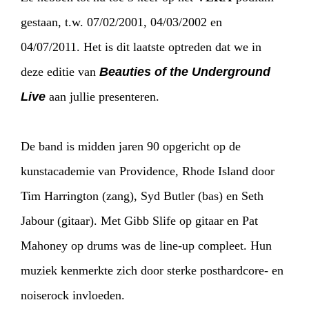
gestaan, t.w. 07/02/2001, 04/03/2002 en
04/07/2011. Het is dit laatste optreden dat we in
deze editie van
Beauties of the Underground
Live
aan jullie presenteren.
De band is midden jaren 90 opgericht op de
kunstacademie van Providence, Rhode Island door
Tim Harrington (zang), Syd Butler (bas) en Seth
Jabour (gitaar). Met Gibb Slife op gitaar en Pat
Mahoney op drums was de line-up compleet. Hun
muziek kenmerkte zich door sterke posthardcore- en
noiserock invloeden.