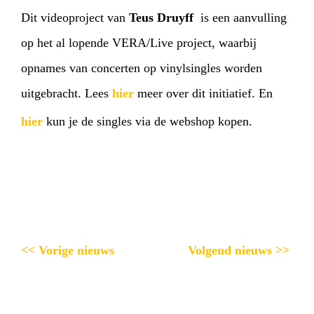
Dit videoproject van
Teus Druyff
is een aanvulling
op het al lopende VERA/Live project, waarbij
opnames van concerten op vinylsingles worden
uitgebracht. Lees
hier
meer over dit initiatief. En
hier
kun je de singles via de webshop kopen.
<< Vorige nieuws
Volgend nieuws >>