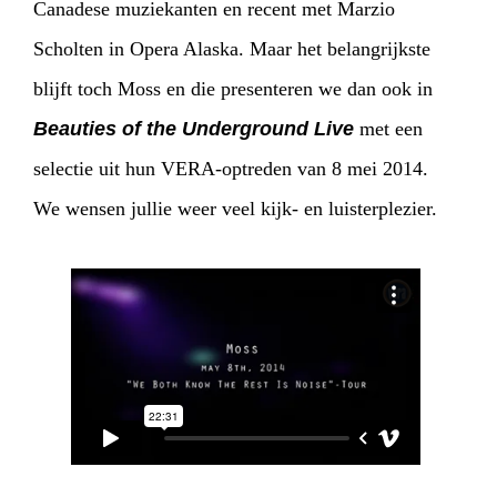
Canadese muziekanten en recent met Marzio
Scholten in Opera Alaska. Maar het belangrijkste
blijft toch Moss en die presenteren we dan ook in
Beauties of the Underground Live
met een
selectie uit hun VERA-optreden van 8 mei 2014.
We wensen jullie weer veel kijk- en luisterplezier.