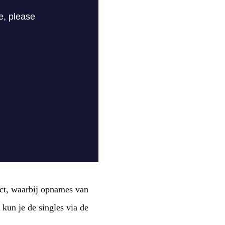
ct, waarbij opnames van
kun je de singles via de