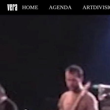
HOME
AGENDA
ARTDIVIS
MY TICKETS