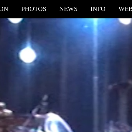
ION
PHOTOS
NEWS
INFO
WEB