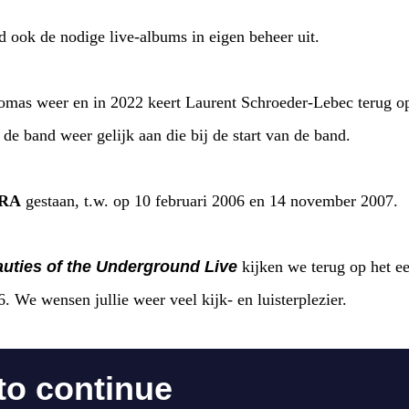
 ook de nodige live-albums in eigen beheer uit.
homas weer en in 2022 keert Laurent Schroeder-Lebec terug o
 de band weer gelijk aan die bij de start van de band.
RA
gestaan, t.w. op 10 februari 2006 en 14 november 2007.
uties of the Underground Live
kijken we terug op het 
. We wensen jullie weer veel kijk- en luisterplezier.