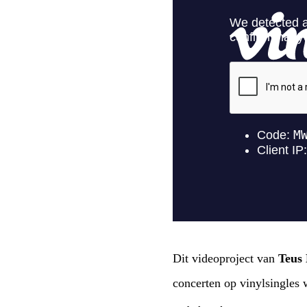
Dit videoproject van
Teus 
concerten op vinylsingles