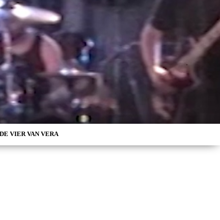
DE VIER VAN VERA