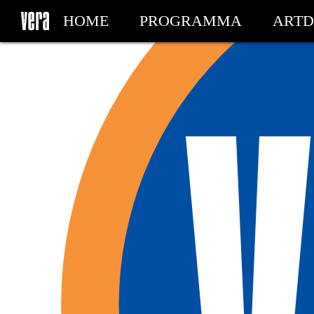
HOME
PROGRAMMA
ARTD
MIJN TICKETS