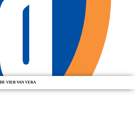
DE VIER VAN VERA