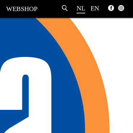
NL
EN
WEBSHOP