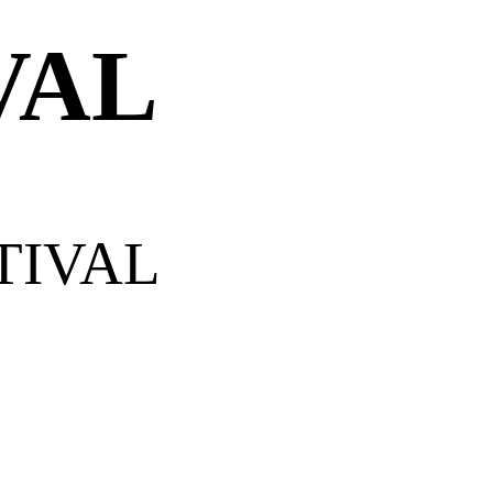
VAL
TIVAL