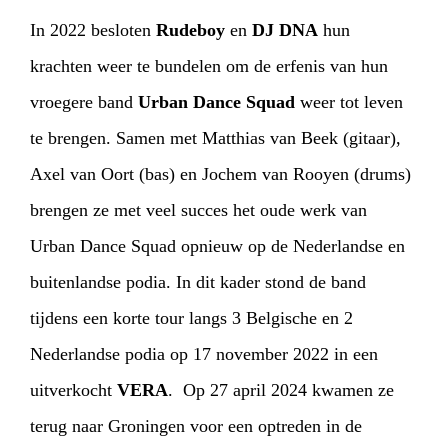
In 2022 besloten
Rudeboy
en
DJ DNA
hun
krachten weer te bundelen om de erfenis van hun
vroegere band
Urban Dance Squad
weer tot leven
te brengen. Samen met Matthias van Beek (gitaar),
Axel van Oort (bas) en Jochem van Rooyen (drums)
brengen ze met veel succes het oude werk van
Urban Dance Squad opnieuw op de Nederlandse en
buitenlandse podia. In dit kader stond de band
tijdens een korte tour langs 3 Belgische en 2
Nederlandse podia op 17 november 2022 in een
uitverkocht
VERA
. Op 27 april 2024 kwamen ze
terug naar Groningen voor een optreden in de