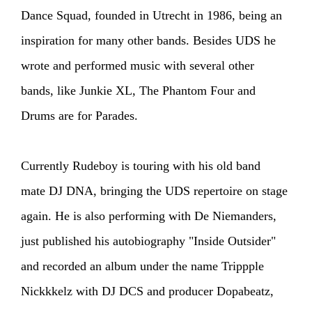
Dance Squad, founded in Utrecht in 1986, being an
inspiration for many other bands. Besides UDS he
wrote and performed music with several other
bands, like Junkie XL, The Phantom Four and
Drums are for Parades.
Currently Rudeboy is touring with his old band
mate DJ DNA, bringing the UDS repertoire on stage
again. He is also performing with De Niemanders,
just published his autobiography "Inside Outsider"
and recorded an album under the name Trippple
Nickkkelz with DJ DCS and producer Dopabeatz,