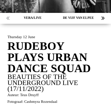
VERA/LIVE
DE VIJF VAN ELPEE
Thursday 12 June
RUDEBOY
PLAYS URBAN
DANCE SQUAD
BEAUTIES OF THE
UNDERGROUND LIVE
(17/11/2022)
Auteur: Teus Druyff
Fotograaf: Cashmyra Rozendaal