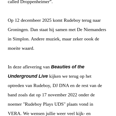
called Droppenheimer”.
Op 12 decembeer 2025 komt Rudeboy terug naar
Groningen. Dan staat hij samen met De Niemanders
in Simplon. Andere muziek, maar zeker oook de
moeite waard.
In deze aflevering van
Beauties of the
Underground Live
kijken we terug op het
optreden van Rudeboy, DJ DNA en de rest van de
band zoals dat op 17 november 2022 onder de
noemer "Rudeboy Plays UDS" plaats vond in
VERA. We wensen jullie weer veel kijk- en